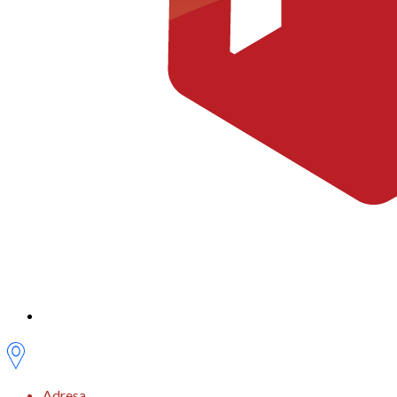
Adresa