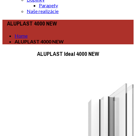
Parapety
Naše realizácie
ALUPLAST 4000 NEW
Home
ALUPLAST 4000 NEW
ALUPLAST Ideal 4000 NEW