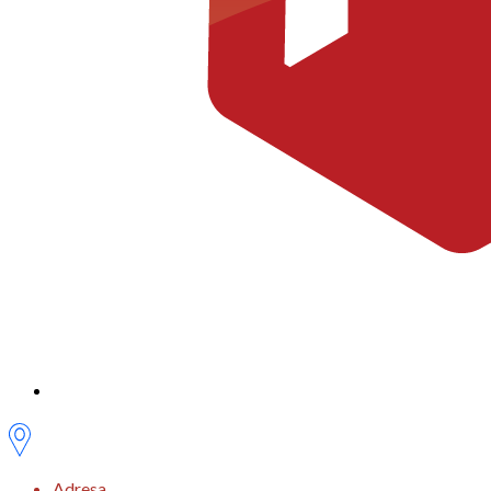
Adresa