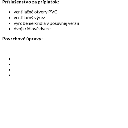
Príslušenstvo za príplatok:
ventilačné otvory PVC
ventilačný výrez
vyrobenie krídla v posuvnej verzii
dvojkrídlové dvere
Povrchové úpravy: